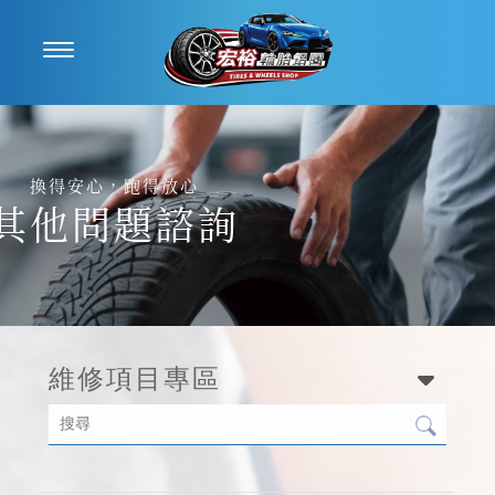
其他問題諮詢
維修項目專區