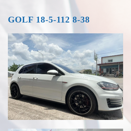
GOLF 18-5-112 8-38