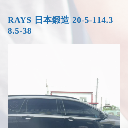
RAYS 日本鍛造 20-5-114.3
8.5-38