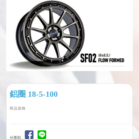
鋁圈 18-5-100
商品規格
分享到