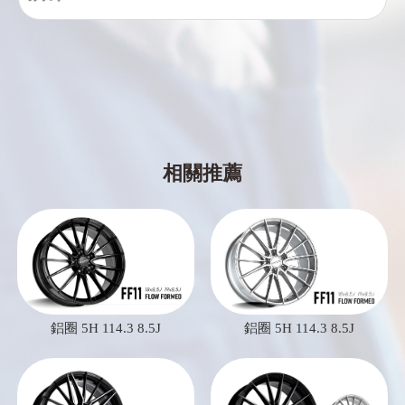
鋁圈 5H 114.3 8.5J
鋁圈 5H 114.3 8.5J