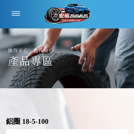
產品專區
鋁圈 18-5-100