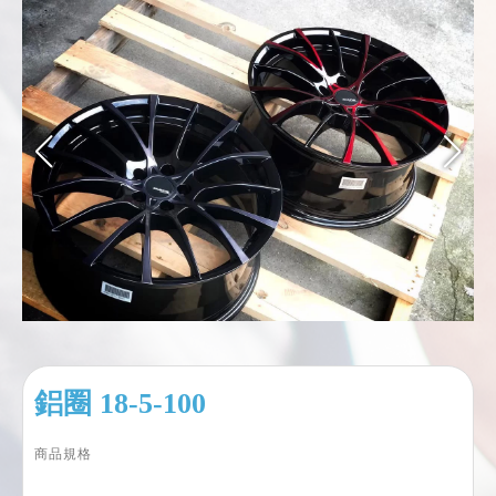
鋁圈 18-5-100
商品規格