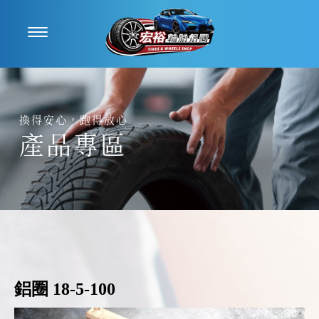
產品專區
鋁圈 18-5-100