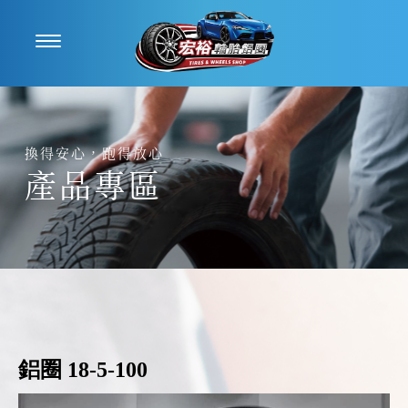
產品專區
鋁圈 18-5-100