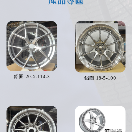
鋁圈 20-5-114.3
鋁圈 18-5-100