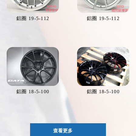
鋁圈 19-5-112
鋁圈 19-5-112
鋁圈 18-5-100
鋁圈 18-5-100
查看更多