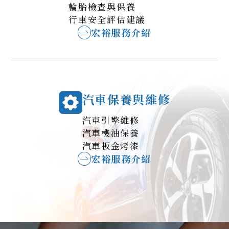
輪胎檢查與保養
行車安全評估建議
宏裕服務介紹
汽車保養與維修
汽車引擎維修
汽車機油保養
汽車板金烤漆
宏裕服務介紹