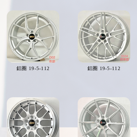
鋁圈 19-5-112
鋁圈 19-5-112