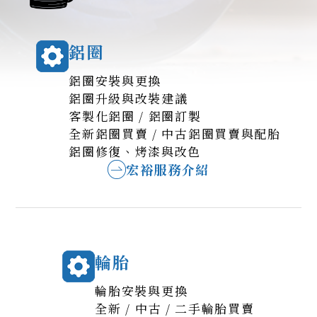
鋁圈
鋁圈安裝與更換
鋁圈升級與改裝建議
客製化鋁圈 / 鋁圈訂製
全新鋁圈買賣 / 中古鋁圈買賣與配胎
鋁圈修復、烤漆與改色
宏裕服務介紹
輪胎
輪胎安裝與更換
全新 / 中古 / 二手輪胎買賣