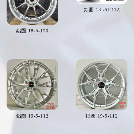
鋁圈 18 -5H112
鋁圈 18-5-120
鋁圈 19-5-112
鋁圈 19-5-112